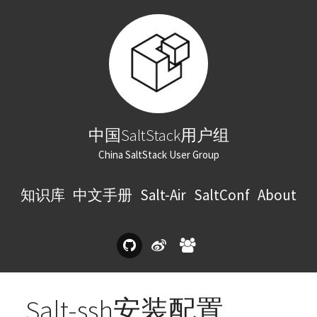
中国SaltStack用户组
China SaltStack User Group
知识库
中文手册
Salt-Air
SaltConf
About
Salt-ssh安装配置