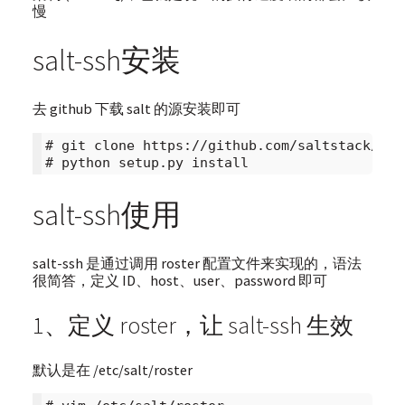
慢
salt-ssh安装
去 github 下载 salt 的源安装即可
# git clone https://github.com/saltstack/salt
salt-ssh使用
salt-ssh 是通过调用 roster 配置文件来实现的，语法
很简答，定义 ID、host、user、password 即可
1、定义 roster，让 salt-ssh 生效
默认是在 /etc/salt/roster